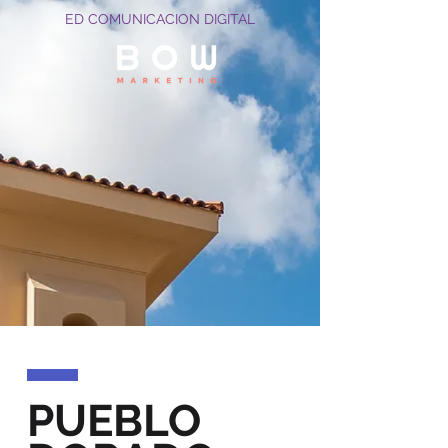
ED COMUNICACION DIGITAL
PUEBLO