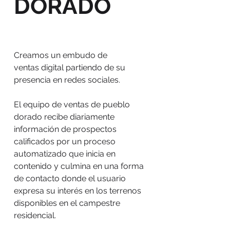
DORADO
Creamos un embudo de
ventas digital partiendo de su
presencia en redes sociales.
El equipo de ventas de pueblo
dorado recibe diariamente
información de prospectos
calificados por un proceso
automatizado que inicia en
contenido y culmina en una forma
de contacto donde el usuario
expresa su interés en los terrenos
disponibles en el campestre
residencial.