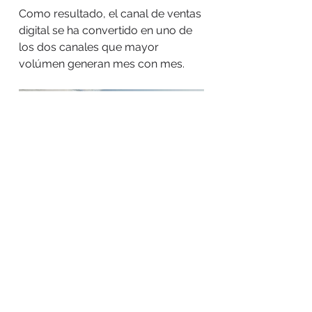
Como resultado, el canal de ventas
digital se ha convertido en uno de
los dos canales que mayor
volúmen generan mes con mes.
A TRABAJAR
BOW MARKETING es una